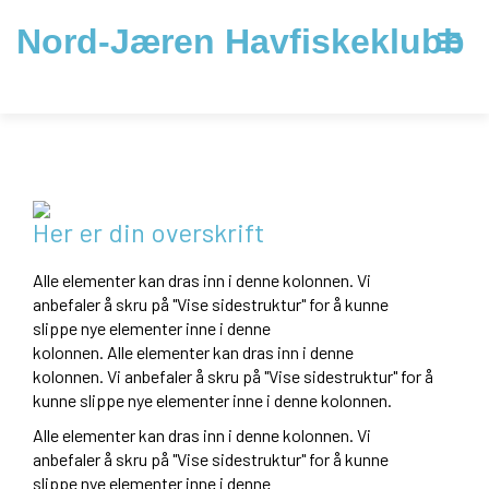
Nord-Jæren Havfiskeklubb
Her er din overskrift
Alle elementer kan dras inn i denne kolonnen. Vi
anbefaler å skru på "Vise sidestruktur" for å kunne
slippe nye elementer inne i denne
kolonnen.
Alle elementer kan dras inn i denne
kolonnen. Vi anbefaler å skru på "Vise sidestruktur" for å
kunne slippe nye elementer inne i denne kolonnen.
Alle elementer kan dras inn i denne kolonnen. Vi
anbefaler å skru på "Vise sidestruktur" for å kunne
slippe nye elementer inne i denne