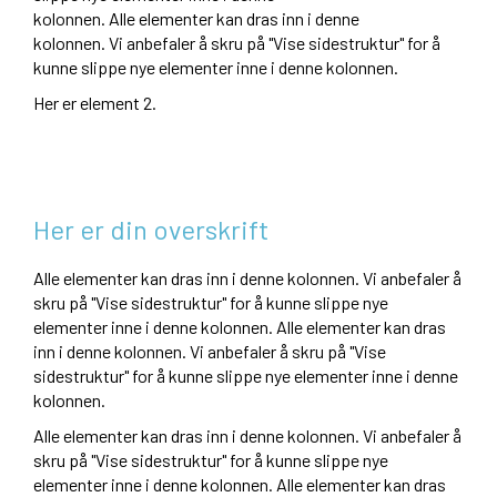
kolonnen.
Alle elementer kan dras inn i denne
kolonnen. Vi anbefaler å skru på "Vise sidestruktur" for å
kunne slippe nye elementer inne i denne kolonnen.
Her er element 2.
Her er din overskrift
Alle elementer kan dras inn i denne kolonnen. Vi anbefaler å
skru på "Vise sidestruktur" for å kunne slippe nye
elementer inne i denne kolonnen.
Alle elementer kan dras
inn i denne kolonnen. Vi anbefaler å skru på "Vise
sidestruktur" for å kunne slippe nye elementer inne i denne
kolonnen.
Alle elementer kan dras inn i denne kolonnen. Vi anbefaler å
skru på "Vise sidestruktur" for å kunne slippe nye
elementer inne i denne kolonnen.
Alle elementer kan dras